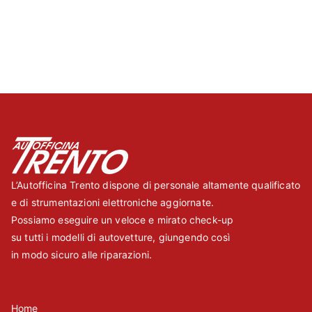
P. Iva:
04065450282
L’Autofficina Trento dispone di personale altamente qualificato
e di strumentazioni elettroniche aggiornate.
Possiamo eseguire un veloce e mirato check-up
su tutti i modelli di autovetture, giungendo così
in modo sicuro alle riparazioni.
Home